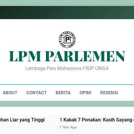
LPM PARLEMEN
Lembaga Pers Mahasiswa FISIP UINSA
ABOUT
CONTACT
BERITA
OPINI
RESENSI
Liar yang Tinggi
1 Kakak 7 Ponakan: Kasih Sayang d
1 Year Ago