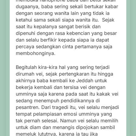
dugaanya, baba sering sekali bertukar kabar
dengan seorang wanita lain yang tidak ia
ketahui sama sekali siapa wanita itu. Sejak
saat itu kepalanya sangat berisik dan
dipenuhi dengan rasa kebencian yang besar
dan selalu berfikir kepada siapa ia dapat
percaya sedangkan cinta pertamanya saja
membohonginya.
Begitulah kira-kira hal yang sering terjadi
dirumah vei, sejak pertengkaran itu hingga
akhirnya baba kembali ke Jeddah untuk
bekerja kembali dan tersisa vei dengan
umminya saja karena pada saat itu kakak vei
sedang menempuh pendidikannya di
pesantren. Dari tragedi itu, vei selalu menjadi
tempat pelampiasan emosi umminya yang
tak pernah selesai. Namun vei selalu memilih
untuk diam dan menangis dipojokan sambil
memeluk lututnya, karena ia tau jika