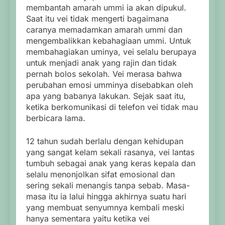
membantah amarah ummi ia akan dipukul.
Saat itu vei tidak mengerti bagaimana
caranya memadamkan amarah ummi dan
mengembalikkan kebahagiaan ummi. Untuk
membahagiakan uminya, vei selalu berupaya
untuk menjadi anak yang rajin dan tidak
pernah bolos sekolah. Vei merasa bahwa
perubahan emosi umminya disebabkan oleh
apa yang babanya lakukan. Sejak saat itu,
ketika berkomunikasi di telefon vei tidak mau
berbicara lama.
12 tahun sudah berlalu dengan kehidupan
yang sangat kelam sekali rasanya, vei lantas
tumbuh sebagai anak yang keras kepala dan
selalu menonjolkan sifat emosional dan
sering sekali menangis tanpa sebab. Masa-
masa itu ia lalui hingga akhirnya suatu hari
yang membuat senyumnya kembali meski
hanya sementara yaitu ketika vei