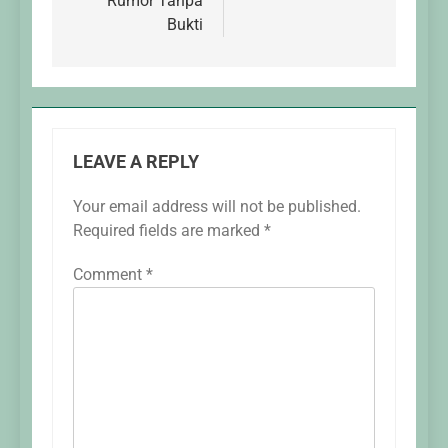
Rumor Tanpa
Bukti
LEAVE A REPLY
Your email address will not be published.
Required fields are marked
*
Comment
*