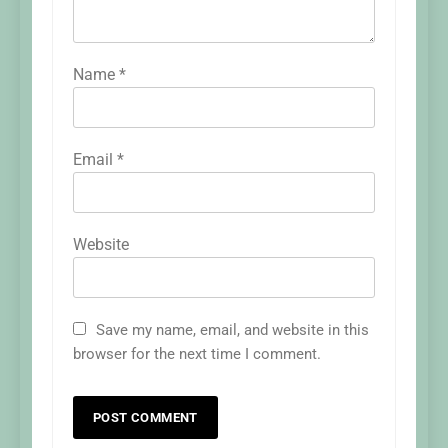
Name
*
Email
*
Website
Save my name, email, and website in this
browser for the next time I comment.