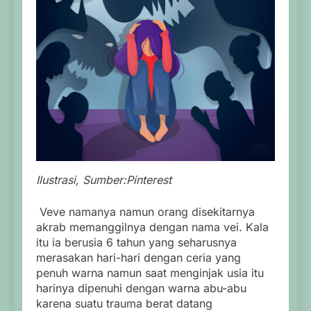
Ilustrasi, Sumber:Pinterest
Veve namanya namun orang disekitarnya
akrab memanggilnya dengan nama vei. Kala
itu ia berusia 6 tahun yang seharusnya
merasakan hari-hari dengan ceria yang
penuh warna namun saat menginjak usia itu
harinya dipenuhi dengan warna abu-abu
karena suatu trauma berat datang